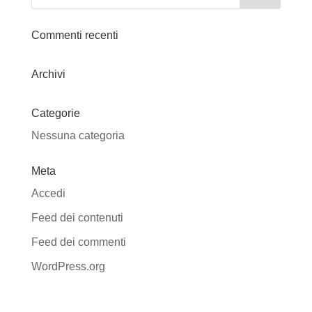
Commenti recenti
Archivi
Categorie
Nessuna categoria
Meta
Accedi
Feed dei contenuti
Feed dei commenti
WordPress.org