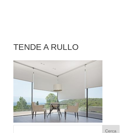
TENDE A RULLO