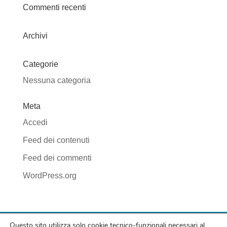
Commenti recenti
Archivi
Categorie
Nessuna categoria
Meta
Accedi
Feed dei contenuti
Feed dei commenti
WordPress.org
Questo sito utilizza solo cookie tecnico-funzionali necessari al