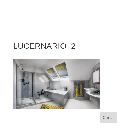
LUCERNARIO_2