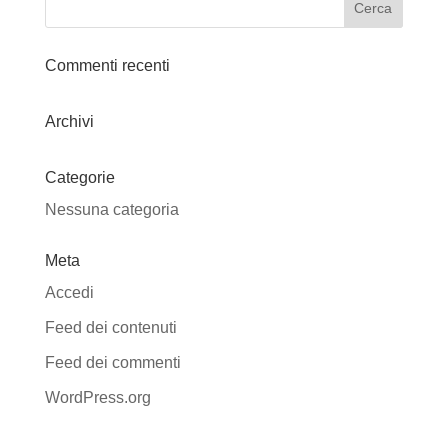
Commenti recenti
Archivi
Categorie
Nessuna categoria
Meta
Accedi
Feed dei contenuti
Feed dei commenti
WordPress.org