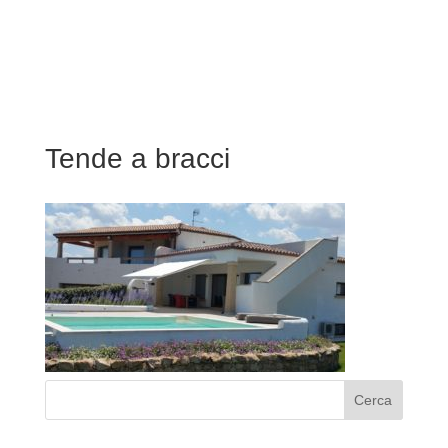
Tende a bracci