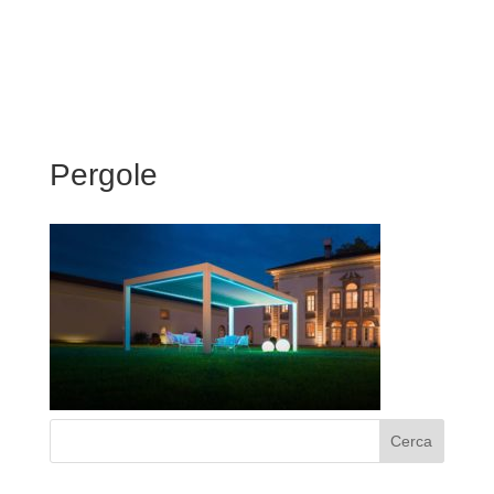
Pergole