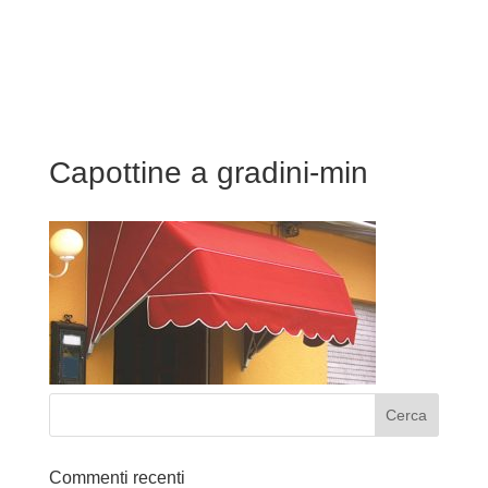
Capottine a gradini-min
Commenti recenti