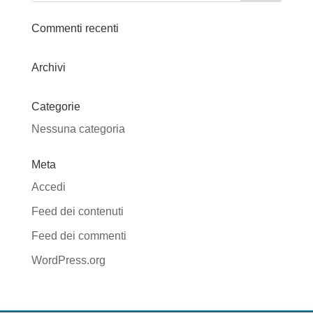
Commenti recenti
Archivi
Categorie
Nessuna categoria
Meta
Accedi
Feed dei contenuti
Feed dei commenti
WordPress.org